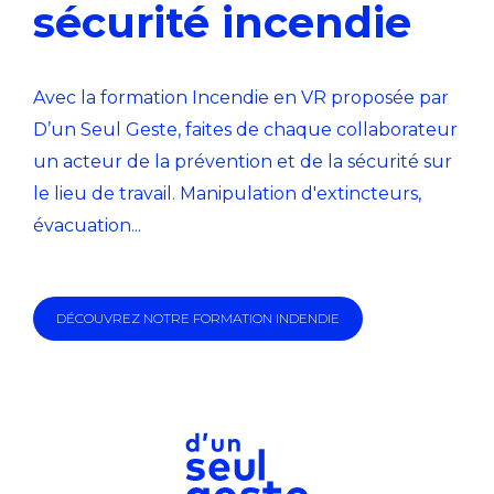
sécurité incendie
Avec la formation Incendie en VR proposée par
D’un Seul Geste, faites de chaque collaborateur
un acteur de la prévention et de la sécurité sur
le lieu de travail. Manipulation d'extincteurs,
évacuation...
DÉCOUVREZ NOTRE FORMATION INDENDIE