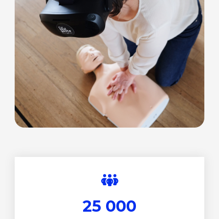
25 000