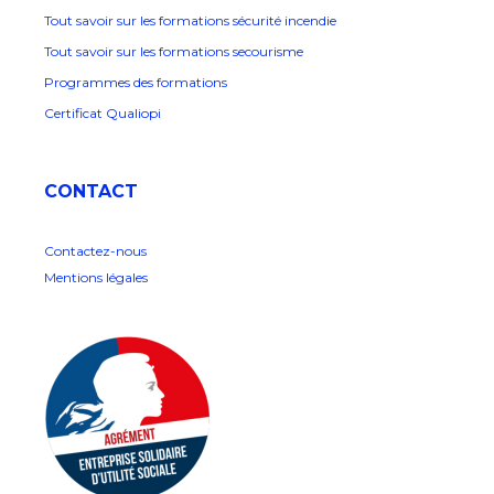
Tout savoir sur les formations sécurité incendie
Tout savoir sur les formations secourisme
Programmes des formations
Certificat Qualiopi
CONTACT
Contactez-nous
Mentions légales