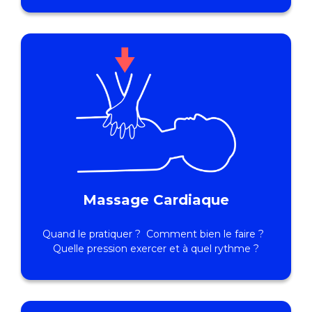
Massage Cardiaque
Quand le pratiquer ? Comment bien le faire ?
Quelle pression exercer et à quel rythme ?