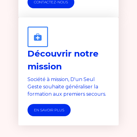
CONTACTEZ-NOUS
Découvrir notre
mission
Société à mission, D'un Seul
Geste souhaite généraliser la
formation aux premiers secours.
EN SAVOIR PLUS