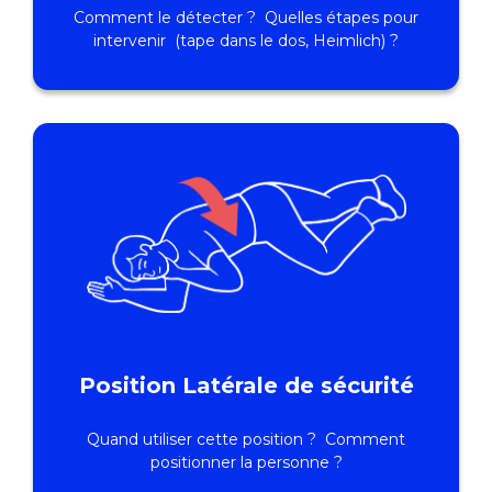
Comment le détecter ? Quelles étapes pour
intervenir (tape dans le dos, Heimlich) ?
Position Latérale de sécurité
Quand utiliser cette position ? Comment
positionner la personne ?