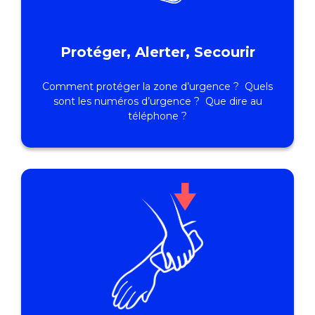
Protéger, Alerter, Secourir
Comment protéger la zone d’urgence ? Quels
sont les numéros d’urgence ? Que dire au
téléphone ?