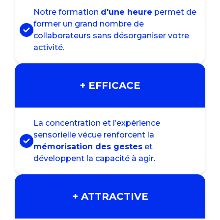
Notre formation
d'une heure
permet de
former un grand nombre de
collaborateurs sans désorganiser votre
activité.
+ EFFICACE
La concentration et l’expérience
sensorielle vécue renforcent la
mémorisation des gestes
et
développent la capacité à agir.
+ ATTRACTIVE