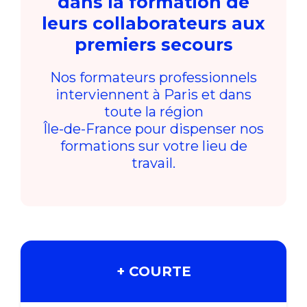
dans la formation de
leurs collaborateurs aux
premiers secours
Nos formateurs professionnels
interviennent à Paris et dans
toute la région
Île-de-France pour dispenser nos
formations sur votre lieu de
travail.
+ COURTE