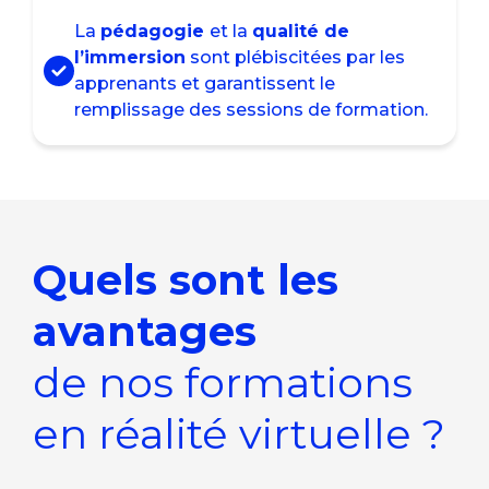
La
pédagogie
et la
qualité de
l’immersion
sont plébiscitées par les
apprenants et garantissent le
remplissage des sessions de formation.
Quels sont les
avantages
de nos formations
en réalité virtuelle ?