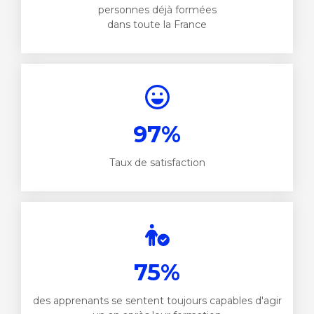
personnes déjà formées
dans toute la France
97%
Taux de satisfaction
75%
des apprenants se sentent toujours capables d'agir