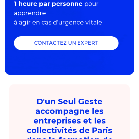
1 heure par personne
pour
apprendre
à agir en cas d’urgence vitale
CONTACTEZ UN EXPERT
D'un Seul Geste
accompagne les
entreprises et les
collectivités de Paris