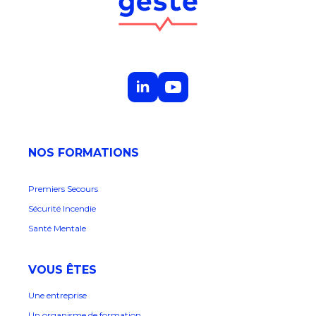
NOS FORMATIONS
Premiers Secours
Sécurité Incendie
Santé Mentale
VOUS ÊTES
Une entreprise
Un organisme de formation