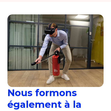
Nous formons
également à la