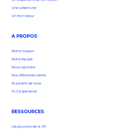
Une collectivité
Un formateur
A PROPOS
Notre mission
Notre équipe
Nous rejoindre
Nos références clients
Ils parlent de nous
PLS Experience
RESSOURCES
Les pouvoirs de la VR