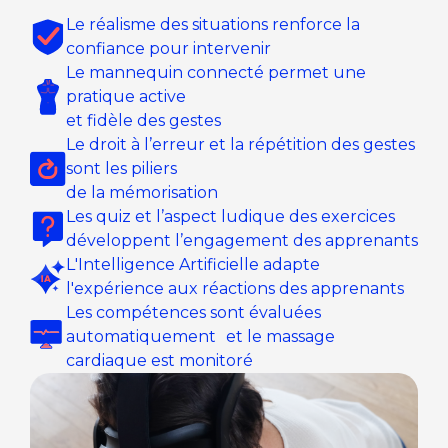
Le réalisme des situations renforce la
confiance pour intervenir
Le mannequin connecté permet une
pratique active
et fidèle des gestes
Le droit à l’erreur et la répétition des gestes
sont les piliers
de la mémorisation
Les quiz et l’aspect ludique des exercices
développent l’engagement des apprenants
L'Intelligence Artificielle adapte
l'expérience aux réactions des apprenants
Les compétences sont évaluées
automatiquement et le massage
cardiaque est monitoré