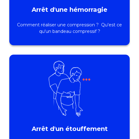
Arrêt d'une hémorragie
Comment réaliser une compression ? Qu'est ce
qu'un bandeau compressif ?
Arrêt d'un étouffement