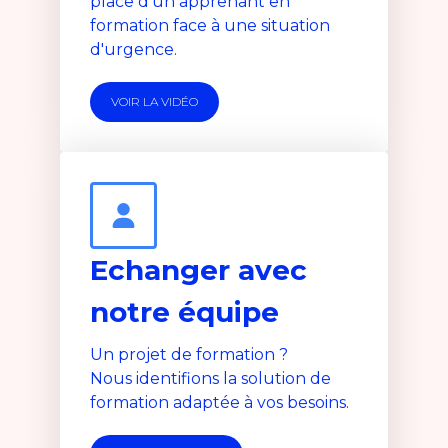
place d'un apprenant en
formation face à une situation
d'urgence.
VOIR LA VIDÉO
Echanger avec
notre équipe
Un projet de formation ?
Nous identifions la solution de
formation adaptée à vos besoins.