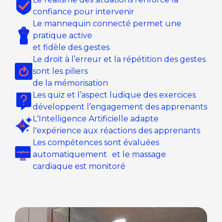
confiance pour intervenir
Le mannequin connecté permet une
pratique active
et fidèle des gestes
Le droit à l’erreur et la répétition des gestes
sont les piliers
de la mémorisation
Les quiz et l’aspect ludique des exercices
développent l’engagement des apprenants
L'Intelligence Artificielle adapte
l'expérience aux réactions des apprenants
Les compétences sont évaluées
automatiquement et le massage
cardiaque est monitoré