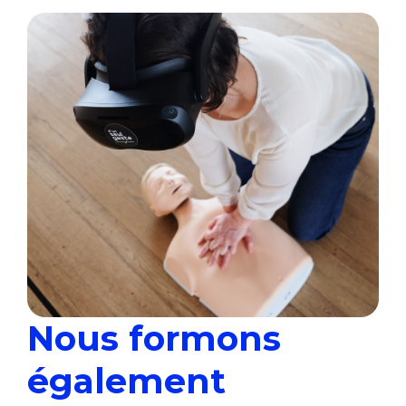
Nous formons
également