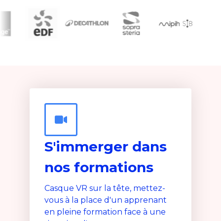
S'immerger dans
nos formations
Casque VR sur la tête, mettez-
vous à la place d'un apprenant
en pleine formation face à une