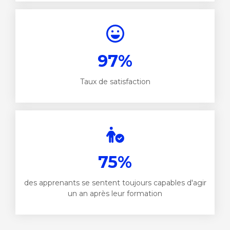
97%
Taux de satisfaction
75%
des apprenants se sentent toujours capables d'agir
un an après leur formation