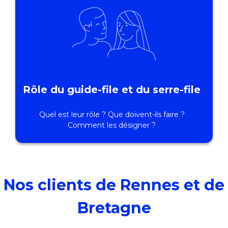
Rôle du guide-file et du serre-file
Quel est leur rôle ? Que doivent-ils faire ?
Comment les désigner ?
Nos clients de Rennes et de
Bretagne