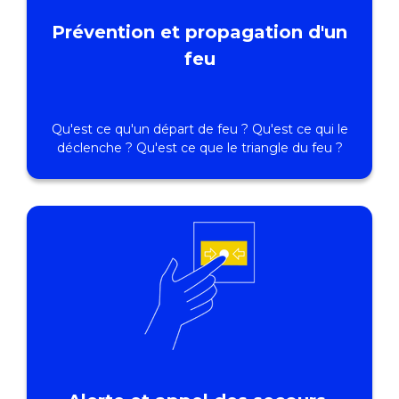
Prévention et propagation d'un
feu
Qu'est ce qu'un départ de feu ? Qu'est ce qui le
déclenche ? Qu'est ce que le triangle du feu ?