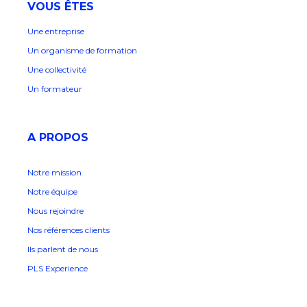
VOUS ÊTES
Une entreprise
Un organisme de formation
Une collectivité
Un formateur
A PROPOS
Notre mission
Notre équipe
Nous rejoindre
Nos références clients
Ils parlent de nous
PLS Experience