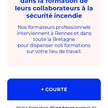
dans la formation de
leurs collaborateurs à la
sécurité incendie
Nos formateurs professionnels
interviennent à Rennes et dans
toute la Bretagne
pour dispenser nos formations
sur votre lieu de travail.
+ COURTE
Notre formation
d'une heure
permet de