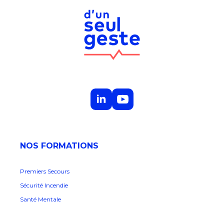
NOS FORMATIONS
Premiers Secours
Sécurité Incendie
Santé Mentale