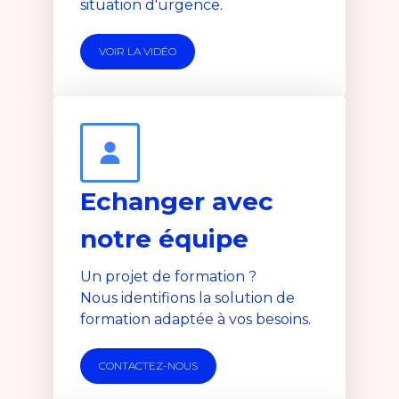
situation d'urgence.
VOIR LA VIDÉO
Echanger avec
notre équipe
Un projet de formation ?
Nous identifions la solution de
formation adaptée à vos besoins.
CONTACTEZ-NOUS