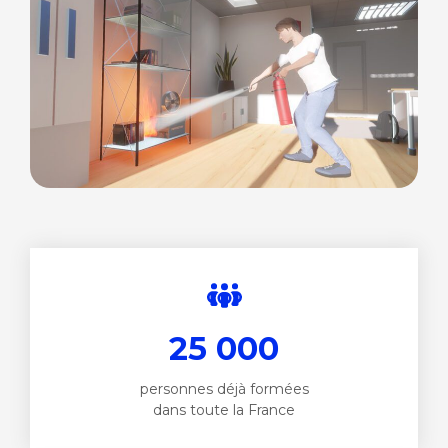
25 000
personnes déjà formées
dans toute la France