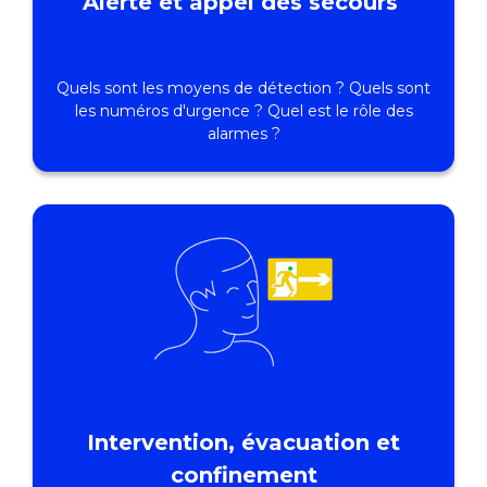
Alerte et appel des secours
Quels sont les moyens de détection ? Quels sont
les numéros d'urgence ? Quel est le rôle des
alarmes ?
Intervention, évacuation et
confinement