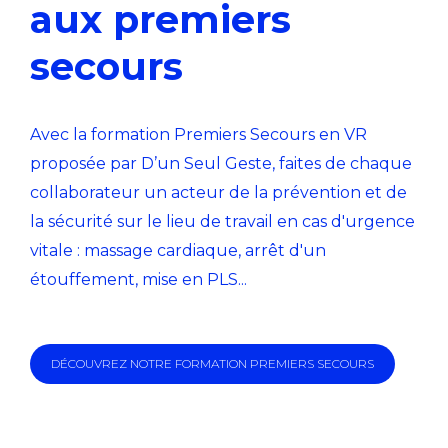
aux premiers
secours
Avec la formation Premiers Secours en VR
proposée par D’un Seul Geste, faites de chaque
collaborateur un acteur de la prévention et de
la sécurité sur le lieu de travail en cas d'urgence
vitale : massage cardiaque, arrêt d'un
étouffement, mise en PLS...
DÉCOUVREZ NOTRE FORMATION PREMIERS SECOURS