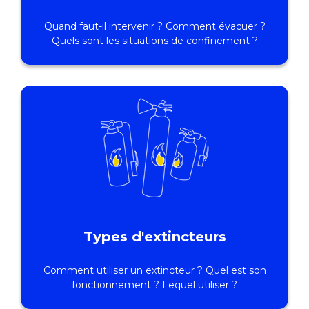
Quand faut-il intervenir ? Comment évacuer ?
Quels sont les situations de confinement ?
Types d'extincteurs
Comment utiliser un extincteur ? Quel est son
fonctionnement ? Lequel utiliser ?