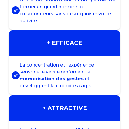
former un grand nombre de
collaborateurs sans désorganiser votre
activité.
+ EFFICACE
La concentration et l’expérience
sensorielle vécue renforcent la
mémorisation des gestes
et
développent la capacité à agir.
+ ATTRACTIVE