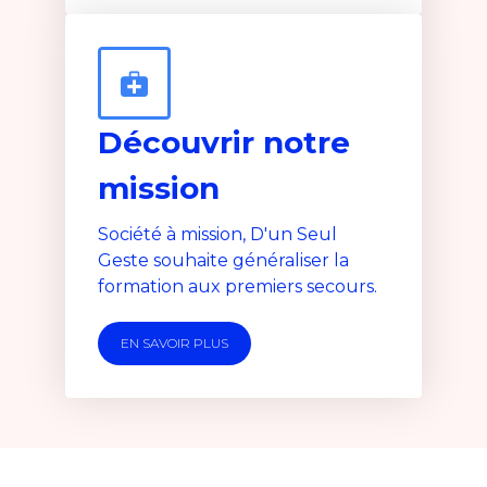
Découvrir notre
mission
Société à mission, D'un Seul
Geste souhaite généraliser la
formation aux premiers secours.
EN SAVOIR PLUS