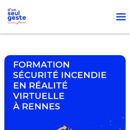
FORMATION
SÉCURITÉ INCENDIE
EN RÉALITÉ
VIRTUELLE
À RENNES