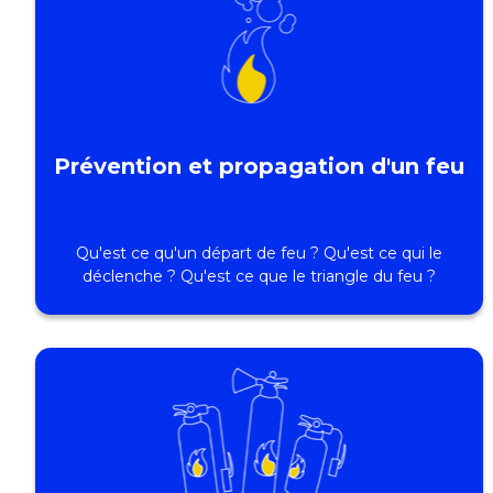
Prévention et propagation d'un feu
Qu'est ce qu'un départ de feu ? Qu'est ce qui le
déclenche ? Qu'est ce que le triangle du feu ?