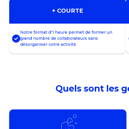
+ COURTE
Notre format d'1 heure permet de former un
grand nombre de collaborateurs sans
désorganiser votre activité.
Quels sont les 