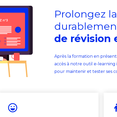
Prolongez l
durablement
de révision 
Après la formation en présent
accès à notre outil e-learning 
pour maintenir et tester ses c