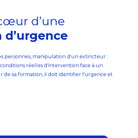
cœur d’une
n d’urgence
es personnes, manipulation d'un extincteur :
conditions réelles d'intervention face à un
 de sa formation, il doit identifier l'urgence et