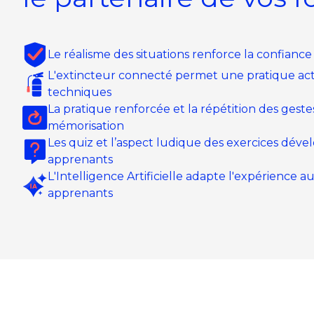
Le réalisme des situations renforce la confiance
L'extincteur connecté permet une pratique acti
techniques
La pratique renforcée et la répétition des gestes 
mémorisation
Les quiz et l’aspect ludique des exercices dé
apprenants
L'Intelligence Artificielle adapte l'expérience a
apprenants