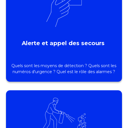
Alerte et appel des secours
Quels sont les moyens de détection ? Quels sont les
numéros d'urgence ? Quel est le rôle des alarmes ?