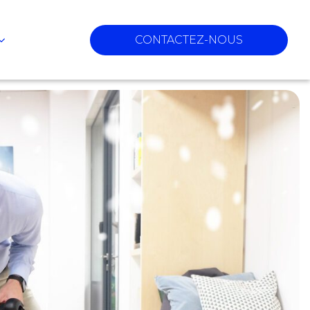
CONTACTEZ-NOUS