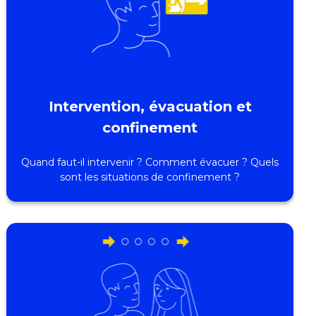
Intervention, évacuation et
confinement
Quand faut-il intervenir ? Comment évacuer ? Quels
sont les situations de confinement ?