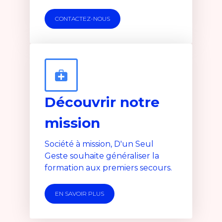
CONTACTEZ-NOUS
Découvrir notre
mission
Société à mission, D'un Seul
Geste souhaite généraliser la
formation aux premiers secours.
EN SAVOIR PLUS