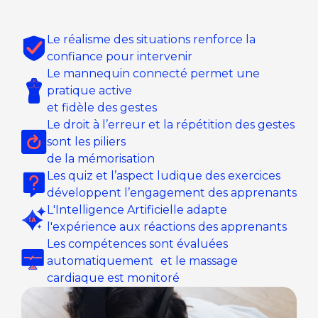
Le réalisme des situations renforce la
confiance pour intervenir
Le mannequin connecté permet une
pratique active
et fidèle des gestes
Le droit à l’erreur et la répétition des gestes
sont les piliers
de la mémorisation
Les quiz et l’aspect ludique des exercices
développent l’engagement des apprenants
L'Intelligence Artificielle adapte
l'expérience aux réactions des apprenants
Les compétences sont évaluées
automatiquement et le massage
cardiaque est monitoré