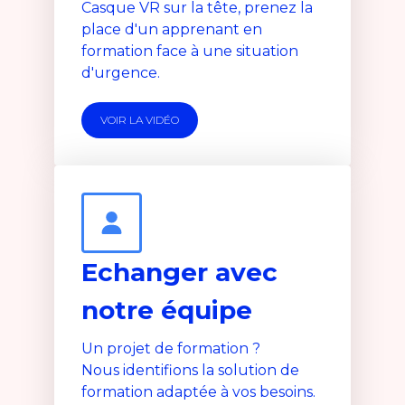
Casque VR sur la tête, prenez la
place d'un apprenant en
formation face à une situation
d'urgence.
VOIR LA VIDÉO
Echanger avec
notre équipe
Un projet de formation ?
Nous identifions la solution de
formation adaptée à vos besoins.