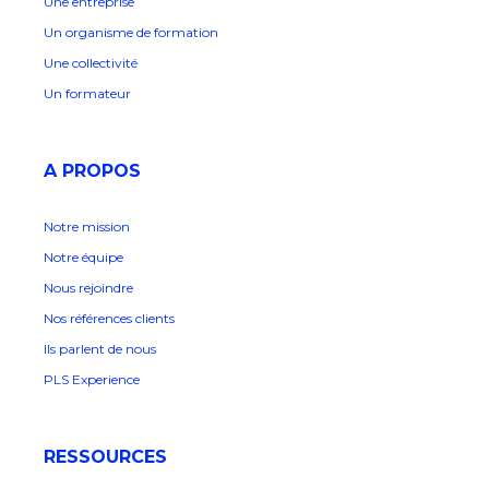
Une entreprise
Un organisme de formation
Une collectivité
Un formateur
A PROPOS
Notre mission
Notre équipe
Nous rejoindre
Nos références clients
Ils parlent de nous
PLS Experience
RESSOURCES