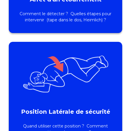
Comment le détecter ? Quelles étapes pour
intervenir (tape dans le dos, Heimlich) ?
Position Latérale de sécurité
Quand utiliser cette position ? Comment