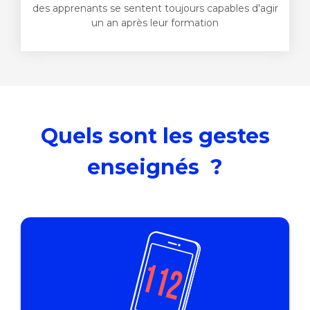
des apprenants se sentent toujours capables d'agir
un an après leur formation
Quels sont les gestes
enseignés ?