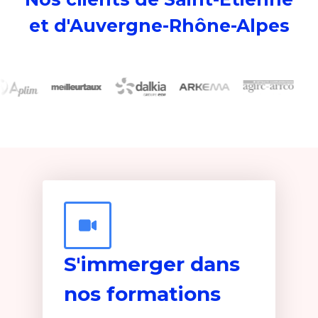
et d'Auvergne-Rhône-Alpes
S'immerger dans
nos formations