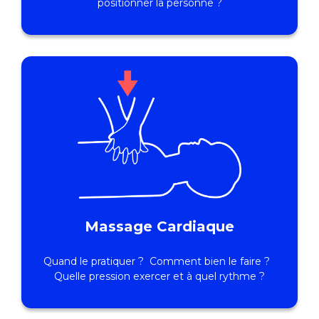
positionner la personne ?
Massage Cardiaque
Quand le pratiquer ? Comment bien le faire ?
Quelle pression exercer et à quel rythme ?