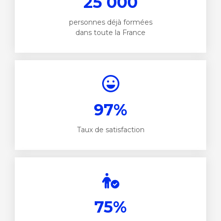
25 000
personnes déjà formées
dans toute la France
97%
Taux de satisfaction
75%