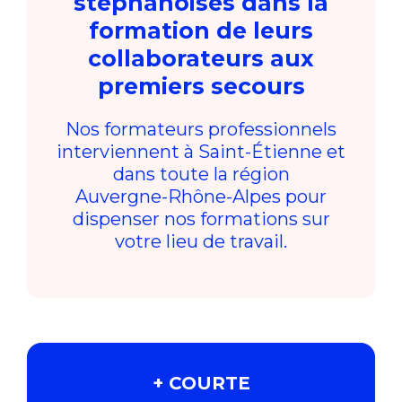
stéphanoises dans la
formation de leurs
collaborateurs aux
premiers secours
Nos formateurs professionnels
interviennent à Saint-Étienne et
dans toute la région
Auvergne-Rhône-Alpes pour
dispenser nos formations sur
votre lieu de travail.
+ COURTE