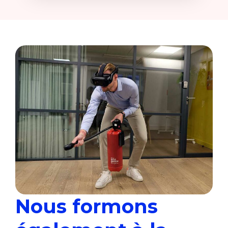
Nous formons