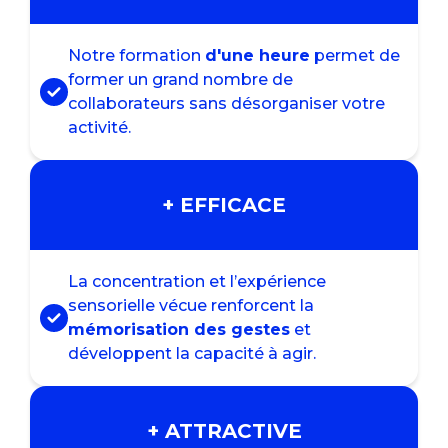
Notre formation
d'une heure
permet de
former un grand nombre de
collaborateurs sans désorganiser votre
activité.
+ EFFICACE
La concentration et l’expérience
sensorielle vécue renforcent la
mémorisation des gestes
et
développent la capacité à agir.
+ ATTRACTIVE