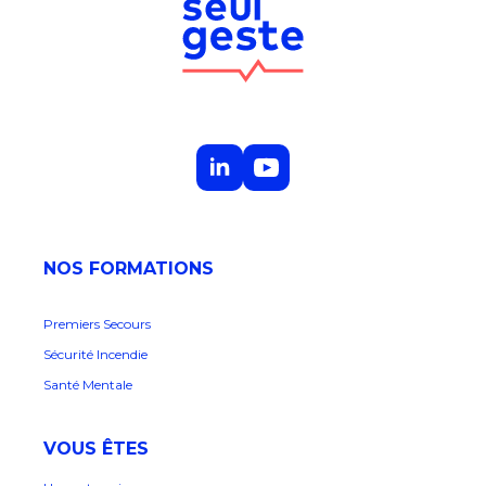
NOS FORMATIONS
Premiers Secours
Sécurité Incendie
Santé Mentale
VOUS ÊTES