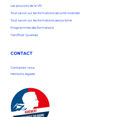
Les pouvoirs de la VR
Tout savoir sur les formations sécurité incendie
Tout savoir sur les formations secourisme
Programmes des formations
Certificat Qualiopi
CONTACT
Contactez-nous
Mentions légales