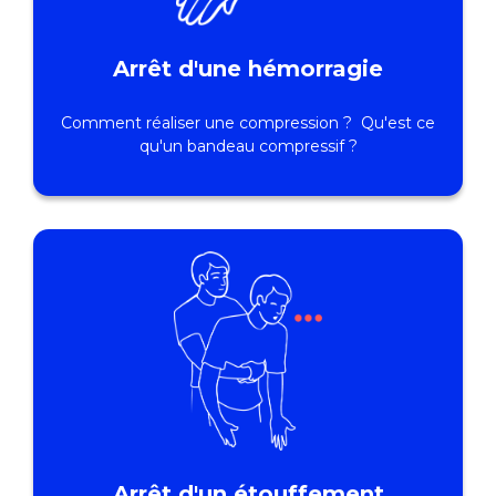
Arrêt d'une hémorragie
Comment réaliser une compression ? Qu'est ce
qu'un bandeau compressif ?
Arrêt d'un étouffement