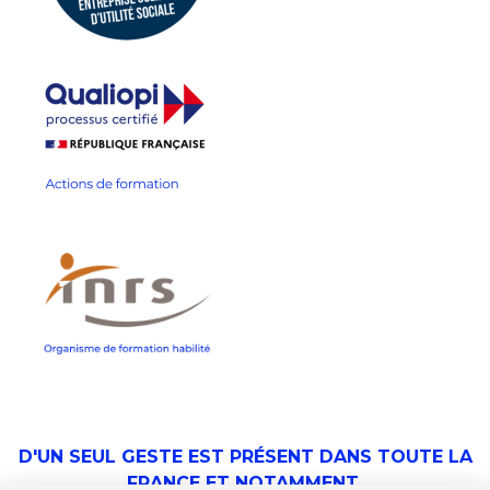
D'UN SEUL GESTE EST PRÉSENT DANS TOUTE LA
FRANCE ET NOTAMMENT