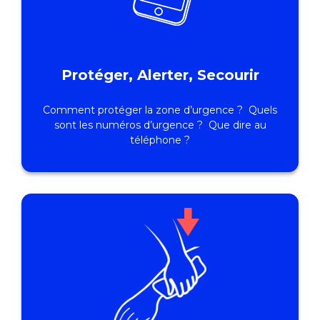
Protéger, Alerter, Secourir
Comment protéger la zone d’urgence ? Quels
sont les numéros d’urgence ? Que dire au
téléphone ?