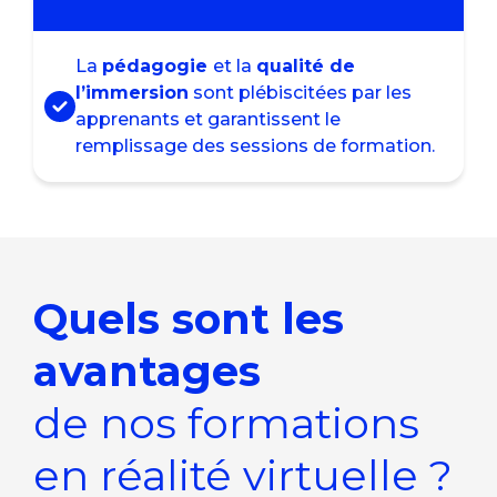
La
pédagogie
et la
qualité de
l’immersion
sont plébiscitées par les
apprenants et garantissent le
remplissage des sessions de formation.
Quels sont les
avantages
de nos formations
en réalité virtuelle ?