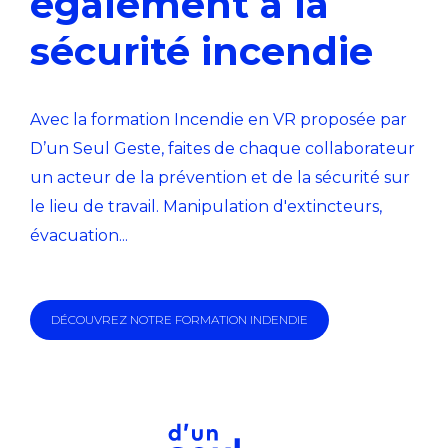
également à la
sécurité incendie
Avec la formation Incendie en VR proposée par
D’un Seul Geste, faites de chaque collaborateur
un acteur de la prévention et de la sécurité sur
le lieu de travail. Manipulation d'extincteurs,
évacuation...
DÉCOUVREZ NOTRE FORMATION INDENDIE