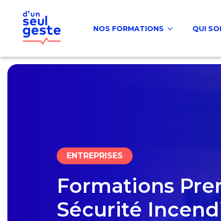
NOS FORMATIONS
QUI S
ENTREPRISES
Formations Pre
Sécurité Incend