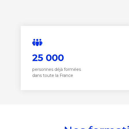
25 000
personnes déjà formées
dans toute la France