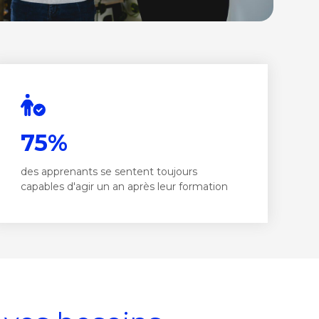
75%
des apprenants se sentent toujours
capables d'agir un an après leur formation