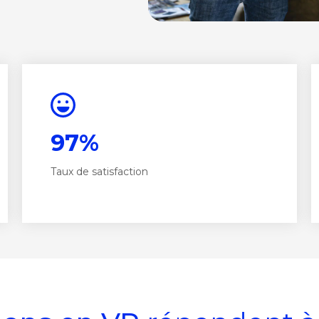
97%
Taux de satisfaction