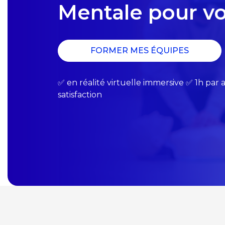
Mentale pour vo
FORMER MES ÉQUIPES
✅​ en réalité virtuelle immersive ✅​ 1h par
satisfaction