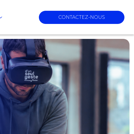
CONTACTEZ-NOUS