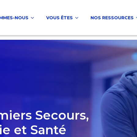
OMMES-NOUS
VOUS ÊTES
NOS RESSOURCES
miers Secours,
ie et Santé