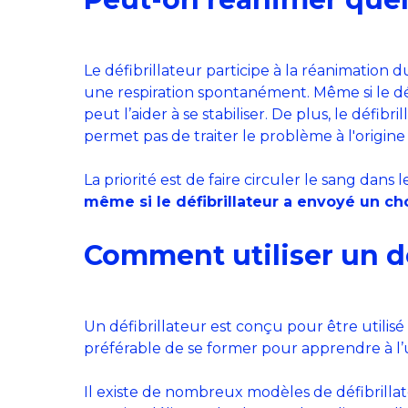
Le défibrillateur participe à la réanimation d
une respiration spontanément. Même si le dé
peut l’aider à se stabiliser. De plus, le déf
permet pas de traiter le problème à l'origine 
La priorité est de faire circuler le sang dans l
même si le défibrillateur a envoyé un ch
Comment utiliser un dé
Un défibrillateur est conçu pour être utilisé
préférable de se former pour apprendre à l’ut
Il existe de nombreux modèles de défibrillat