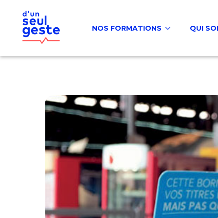
NOS FORMATIONS
QUI S