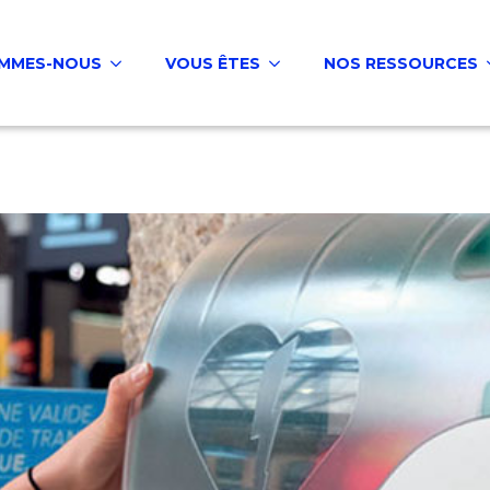
OMMES-NOUS
VOUS ÊTES
NOS RESSOURCES