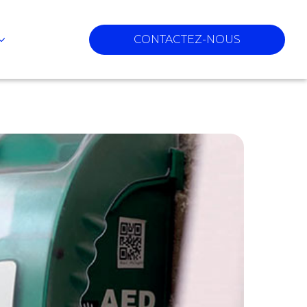
CONTACTEZ-NOUS