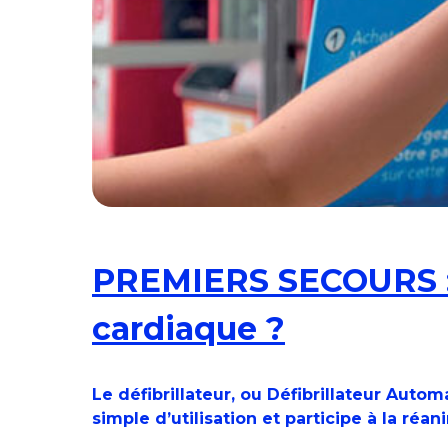
PREMIERS SECOURS : Q
cardiaque ?
Le défibrillateur, ou Défibrillateur Auto
simple d’utilisation et participe à la réa